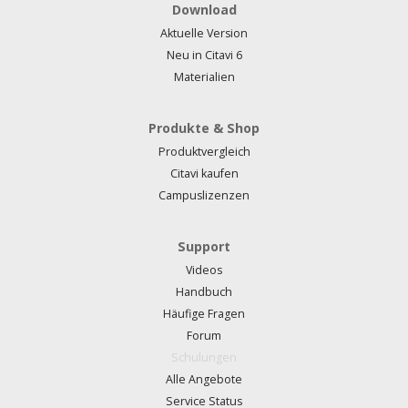
Download
Aktuelle Version
Neu in Citavi 6
Materialien
Produkte & Shop
Produktvergleich
Citavi kaufen
Campuslizenzen
Support
Videos
Handbuch
Häufige Fragen
Forum
Schulungen
Alle Angebote
Service Status