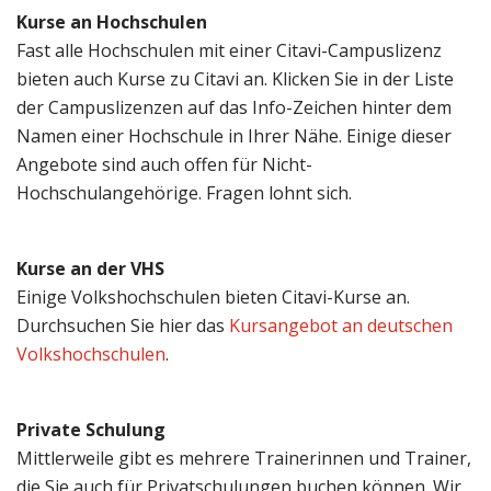
Kurse an Hochschulen
Fast alle Hochschulen mit einer Citavi-Campuslizenz
bieten auch Kurse zu Citavi an. Klicken Sie in der Liste
der Campuslizenzen auf das Info-Zeichen hinter dem
Namen einer Hochschule in Ihrer Nähe. Einige dieser
Angebote sind auch offen für Nicht-
Hochschulangehörige. Fragen lohnt sich.
Kurse an der VHS
Einige Volkshochschulen bieten Citavi-Kurse an.
Durchsuchen Sie hier das
Kursangebot an deutschen
Volkshochschulen
.
Private Schulung
Mittlerweile gibt es mehrere Trainerinnen und Trainer,
die Sie auch für Privatschulungen buchen können. Wir