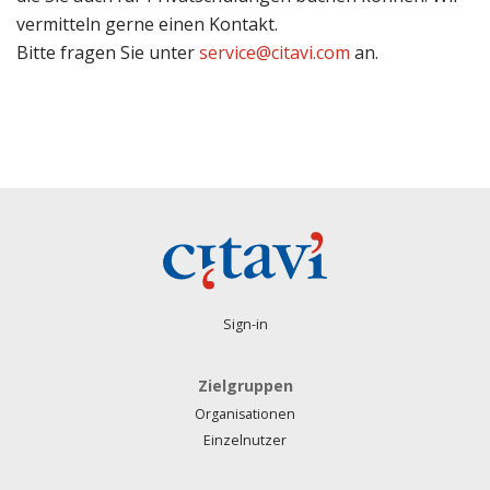
vermitteln gerne einen Kontakt.
Bitte fragen Sie unter
service@citavi.com
an.
Sign-in
Zielgruppen
Organisationen
Einzelnutzer